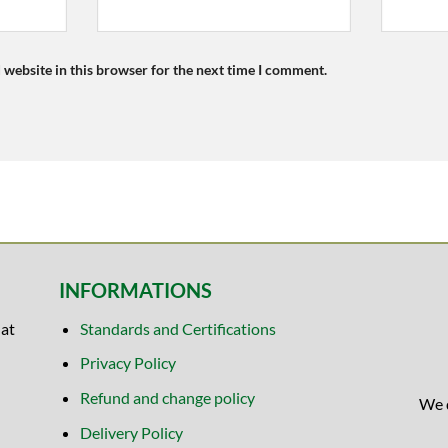
 website in this browser for the next time I comment.
INFORMATIONS
at
Standards and Certifications
Privacy Policy
Refund and change policy
We 
Delivery Policy