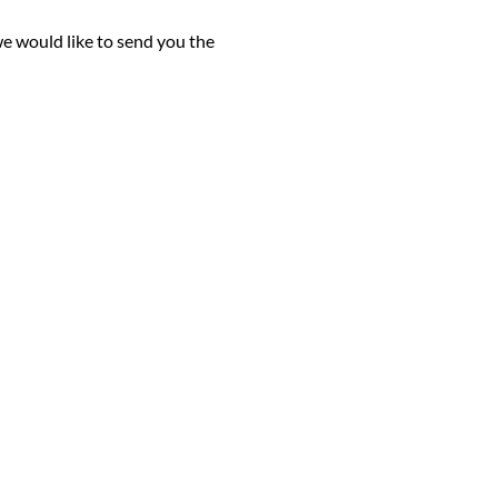
we would like to send you the