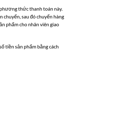
 phương thức thanh toán này.
ận chuyển, sau đó chuyển hàng
 sản phẩm cho nhân viên giao
số tiền sản phẩm bằng cách