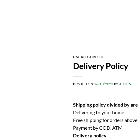
UNCATEGORIZED
Delivery Policy
POSTED ON
26/10/2022
BY
ADMIN
Shipping policy divided by are
Delivering to your home
Free shipping for orders abov
Payment by COD, ATM
Delivery policy