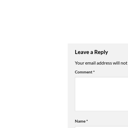
Leave a Reply
Your email address will not
Comment
*
Name
*