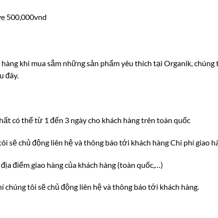
ove 500,000vnd
 hàng khi mua sắm những sản phẩm yêu thích tại Organik, chúng t
u đây.
hất có thể từ 1 đến 3 ngày cho khách hàng trên toàn quốc
tôi sẽ chủ động liên hệ và thông báo tới khách hàng Chi phí giao h
 địa điểm giao hàng của khách hàng (toàn quốc,…)
hí chúng tôi sẽ chủ động liên hệ và thông báo tới khách hàng.