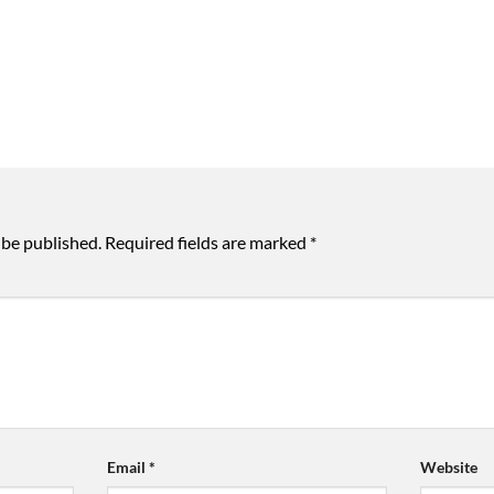
 be published.
Required fields are marked
*
Email
*
Website